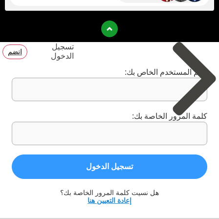
تسجيل
انضم
الدخول
اسم المستخدم الخاص بك:
كلمة المرور الخاصة بك:
تسجيل الدخول
هل نسيت كلمة المرور الخاصة بك؟
إعادة التعيين هنا