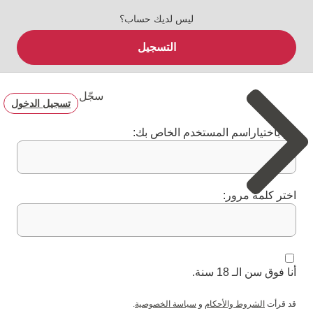
ليس لديك حساب؟
التسجيل
سجّل
تسجيل الدخول
قم باختياراسم المستخدم الخاص بك:
اختر كلمة مرور:
أنا فوق سن الـ 18 سنة.
قد قرأت
الشروط والأحكام
و
سياسة الخصوصية
.