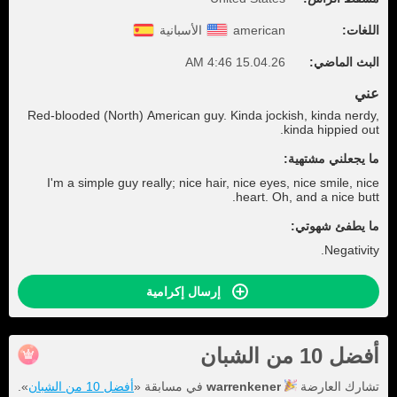
اللغات:
american
الأسبانية
البث الماضي:
15.04.26 4:46 AM
عني
Red-blooded (North) American guy. Kinda jockish, kinda nerdy,
kinda hippied out.
ما يجعلني مشتهية:
I'm a simple guy really; nice hair, nice eyes, nice smile, nice
heart. Oh, and a nice butt.
ما يطفئ شهوتي:
Negativity.
إرسال إكرامية
أفضل 10 من الشبان
تشارك العارضة
warrenkener
في مسابقة «
أفضل 10 من الشبان
».