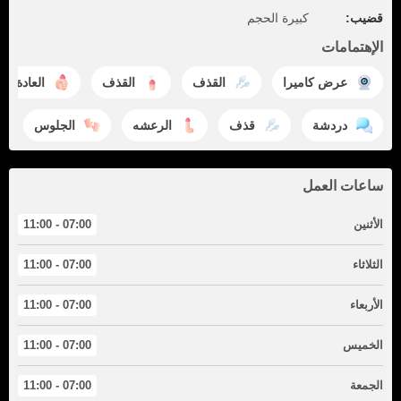
قضيب:
كبيرة الحجم
الإهتمامات
عرض كاميرا
القذف
القذف
العادة ال
دردشة
قذف
الرعشه
الجلوس
ساعات العمل
الأثنين
07:00 - 11:00
الثلاثاء
07:00 - 11:00
الأربعاء
07:00 - 11:00
الخميس
07:00 - 11:00
الجمعة
07:00 - 11:00