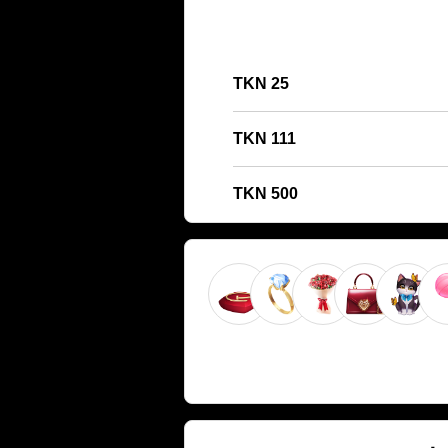
25 TKN
111 TKN
500 TKN