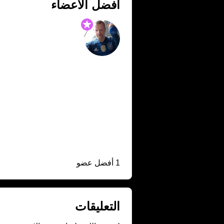
أفضل الأعضاء
1 أفضل عضو
التعليقات