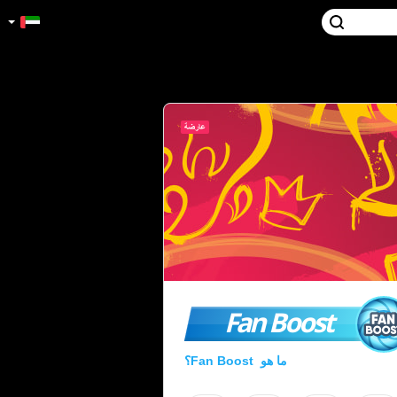
Fan Boost
ما هو Fan Boost؟