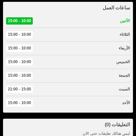
ساعات العمل
الأثنين
10:00 - 15:00
الثلاثاء
10:00 - 15:00
الأربعاء
10:00 - 15:00
الخميس
10:00 - 15:00
الجمعة
10:00 - 15:00
السبت
15:00 - 21:00
الأحد
10:00 - 15:00
التعليقات (0)
ليس هنالك تعليقات حتى الان