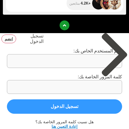
+4.2K
متابعين
تسجيل
انضم
الدخول
اسم المستخدم الخاص بك:
كلمة المرور الخاصة بك:
تسجيل الدخول
هل نسيت كلمة المرور الخاصة بك؟
إعادة التعيين هنا