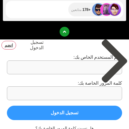
+178
متابعين
تسجيل
انضم
الدخول
اسم المستخدم الخاص بك:
كلمة المرور الخاصة بك:
تسجيل الدخول
هل نسيت كلمة المرور الخاصة بك؟