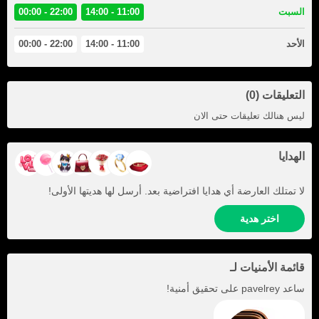
السبت
11:00 - 14:00
22:00 - 00:00
الأحد
11:00 - 14:00
22:00 - 00:00
التعليقات (0)
ليس هنالك تعليقات حتى الان
الهدايا
لا تمتلك العارضة أي هدايا افتراضية بعد. أرسل لها هديتها الأولى!
اختر هدية
قائمة الأمنيات لـ
ساعد
pavelrey
على تحقيق أمنية!