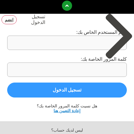
تسجيل
انضم
الدخول
اسم المستخدم الخاص بك:
كلمة المرور الخاصة بك:
تسجيل الدخول
هل نسيت كلمة المرور الخاصة بك؟
إعادة التعيين هنا
ليس لديك حساب؟