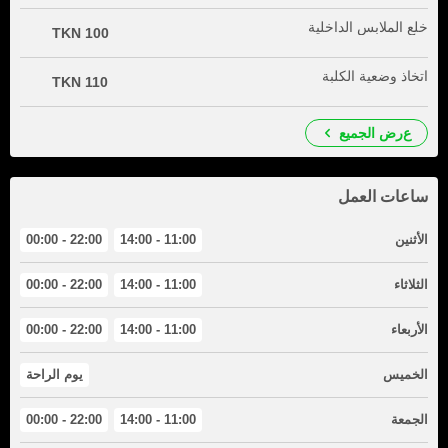
خلع الملابس الداخلية
100 TKN
اتخاذ وضعية الكلبة
110 TKN
عرض الجميع
ساعات العمل
الأثنين
11:00 - 14:00
22:00 - 00:00
الثلاثاء
11:00 - 14:00
22:00 - 00:00
الأربعاء
11:00 - 14:00
22:00 - 00:00
الخميس
يوم الراحة
الجمعة
11:00 - 14:00
22:00 - 00:00