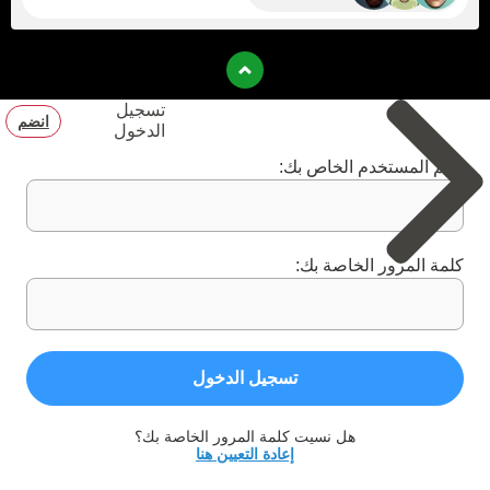
تسجيل
انضم
الدخول
اسم المستخدم الخاص بك:
كلمة المرور الخاصة بك:
تسجيل الدخول
هل نسيت كلمة المرور الخاصة بك؟
إعادة التعيين هنا