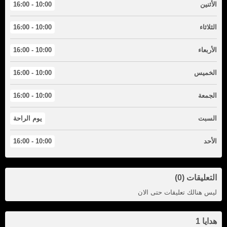
الأثنين
10:00 - 16:00
الثلاثاء
10:00 - 16:00
الأربعاء
10:00 - 16:00
الخميس
10:00 - 16:00
الجمعة
10:00 - 16:00
السبت
يوم الراحة
الأحد
10:00 - 16:00
التعليقات (0)
ليس هنالك تعليقات حتى الان
هدايا 1