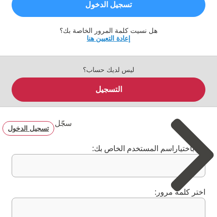
تسجيل الدخول
هل نسيت كلمة المرور الخاصة بك؟
إعادة التعيين هنا
ليس لديك حساب؟
التسجيل
سجّل
تسجيل الدخول
قم باختياراسم المستخدم الخاص بك:
اختر كلمة مرور: