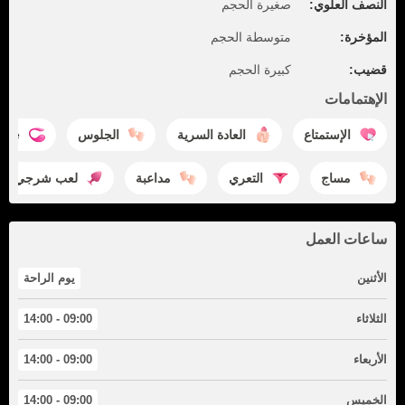
النصف العلوي:
صغيرة الحجم
المؤخرة:
متوسطة الحجم
قضيب:
كبيرة الحجم
الإهتمامات
الإستمتاع
العادة السرية
الجلوس
nse
مساج
التعري
مداعبة
لعب شرجي
ساعات العمل
الأثنين
يوم الراحة
الثلاثاء
09:00 - 14:00
الأربعاء
09:00 - 14:00
الخميس
09:00 - 14:00