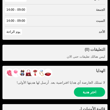
الجمعة
09:00 - 14:00
السبت
09:00 - 14:00
الأحد
يوم الراحة
التعليقات (0)
ليس هنالك تعليقات حتى الان
الهدايا
لا تمتلك العارضة أي هدايا افتراضية بعد. أرسل لها هديتها الأولى!
اختر هدية
قائمة الأمنيات لـ