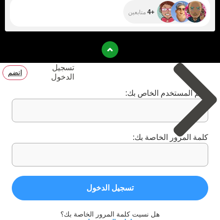
+4
متابعين
تسجيل
انضم
الدخول
اسم المستخدم الخاص بك:
كلمة المرور الخاصة بك:
تسجيل الدخول
هل نسيت كلمة المرور الخاصة بك؟