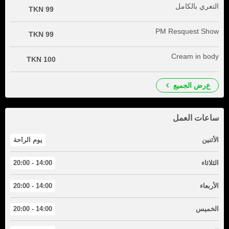
التعري بالكامل
99 TKN
PM Resquest Show
99 TKN
Cream in body
100 TKN
عرض الجميع
ساعات العمل
الأثنين
يوم الراحة
الثلاثاء
14:00 - 20:00
الأربعاء
14:00 - 20:00
الخميس
14:00 - 20:00