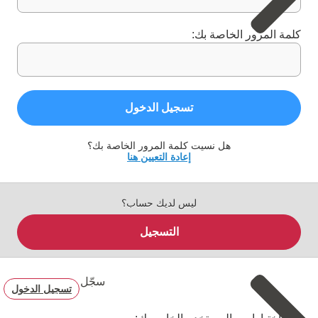
كلمة المرور الخاصة بك:
تسجيل الدخول
هل نسيت كلمة المرور الخاصة بك؟
إعادة التعيين هنا
ليس لديك حساب؟
التسجيل
سجّل
تسجيل الدخول