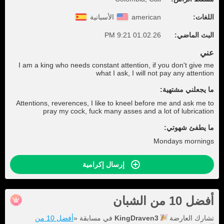
اللغات:
american
الأسبانية
البث الماضي:
01.02.26 9:21 PM
عني
I am a king who needs constant attention, if you don't give me
what I ask, I will not pay any attention
ما يجعلني مشتهية:
Attentions, reverences, I like to kneel before me and ask me to
pray my cock, fuck many asses and a lot of lubrication
ما يطفئ شهوتي:
Mondays mornings
إرسال إكرامية
أفضل 10 من الشبان
تشارك العارضة
KingDraven3
في مسابقة «
أفضل 10 من