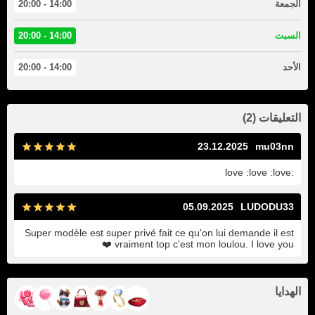
الجمعة
14:00 - 20:00
السبت
14:00 - 20:00
الأحد
14:00 - 20:00
التعليقات (2)
23.12.2025
mu03nn
:love :love :love
05.09.2025
LUDODU33
Super modèle est super privé fait ce qu'on lui demande il est
vraiment top c'est mon loulou. I love you ❤️
الهدايا