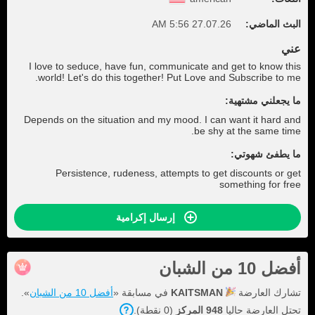
البث الماضي:
27.07.26 5:56 AM
عني
I love to seduce, have fun, communicate and get to know this
world! Let's do this together! Put Love and Subscribe to me.
ما يجعلني مشتهية:
Depends on the situation and my mood. I can want it hard and
be shy at the same time.
ما يطفئ شهوتي:
Persistence, rudeness, attempts to get discounts or get
something for free
إرسال إكرامية
أفضل 10 من الشبان
تشارك العارضة
KAITSMAN
في مسابقة «
أفضل 10 من الشبان
».
تحتل العارضة حاليا
948 المركز
(0 نقطة).