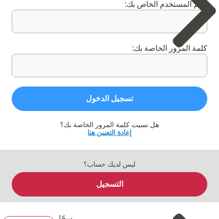
اسم المستخدم الخاص بك:
كلمة المرور الخاصة بك:
تسجيل الدخول
هل نسيت كلمة المرور الخاصة بك؟
إعادة التعيين هنا
ليس لديك حساب؟
التسجيل
سجّل