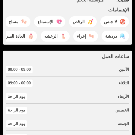
قضيب:
متوسطة الحجم
الإهتمامات
لا جنس
الرقص
الإستمتاع
مساج
دردشة
إغراء
الرعشه
العادة السرية
ساعات العمل
الأثنين
09:00 - 00:00
الثلاثاء
00:00 - 09:00
الأربعاء
يوم الراحة
الخميس
يوم الراحة
الجمعة
يوم الراحة