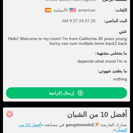
الأسبانية
american
اللغات:
24.07.26 9:37 AM
البث الماضي:
عني
Hello! Welcome to my room! I'm from California 30 years young
horny can cum multiple times back2 back
ما يجعلني مشتهية:
depends what mood I'm in
ما يطفئ شهوتي:
nothing
إرسال إكرامية
أفضل 10 من الشبان
أفضل 10 من
في مسابقة «
gangdrewski2
تشارك العارضة
».
الشبان