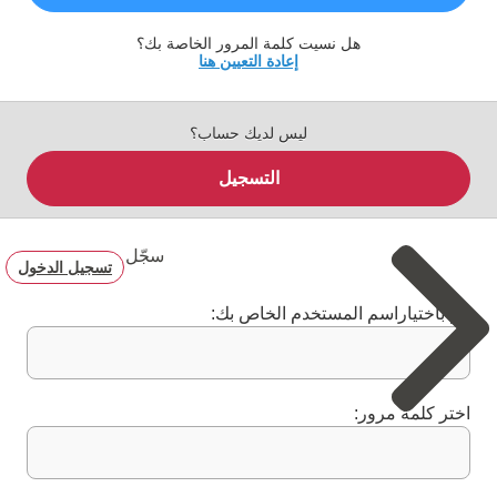
هل نسيت كلمة المرور الخاصة بك؟
إعادة التعيين هنا
ليس لديك حساب؟
التسجيل
سجّل
تسجيل الدخول
قم باختياراسم المستخدم الخاص بك:
اختر كلمة مرور: