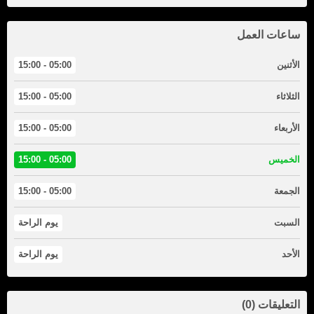
ساعات العمل
الأثنين
05:00 - 15:00
الثلاثاء
05:00 - 15:00
الأربعاء
05:00 - 15:00
الخميس
05:00 - 15:00
الجمعة
05:00 - 15:00
السبت
يوم الراحة
الأحد
يوم الراحة
التعليقات (0)