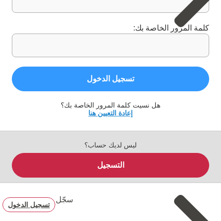
كلمة المرور الخاصة بك:
تسجيل الدخول
هل نسيت كلمة المرور الخاصة بك؟
إعادة التعيين هنا
ليس لديك حساب؟
التسجيل
سجّل
تسجيل الدخول