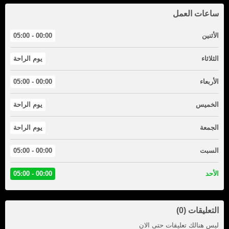
ساعات العمل
الأثنين
00:00 - 05:00
الثلاثاء
يوم الراحة
الأربعاء
00:00 - 05:00
الخميس
يوم الراحة
الجمعة
يوم الراحة
السبت
00:00 - 05:00
الأحد
00:00 - 05:00
التعليقات (0)
ليس هنالك تعليقات حتى الان