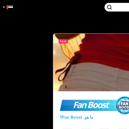
Fan Boost
ما هو Fan Boost؟