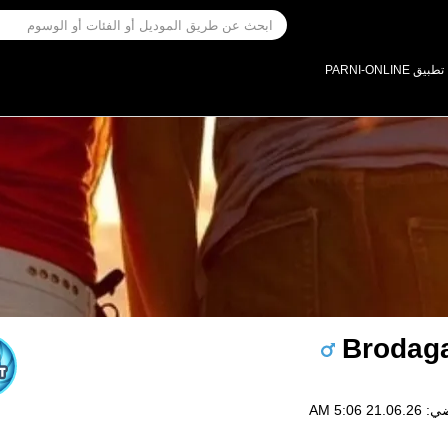
تطبيق PARNI-ONLINE
Brodag
2 5:06 AM