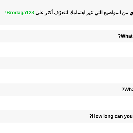
من المواضيع التي تثير اهتمامك لتتعرّف أكثر على
Brodaga123!