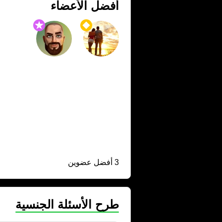
أفضل الأعضاء
3 أفضل عضوين
طرح الأسئلة الجنسية