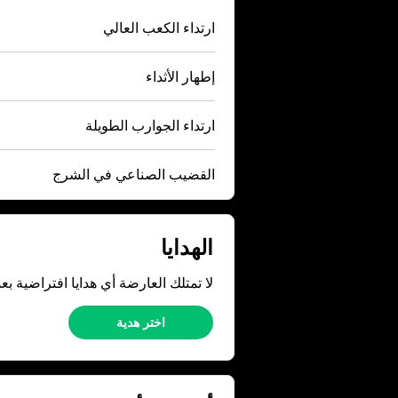
ارتداء الكعب العالي
إطهار الأثداء
ارتداء الجوارب الطويلة
القضيب الصناعي في الشرج
الهدايا
لا تمتلك العارضة أي هدايا افتراضية بعد
اختر هدية