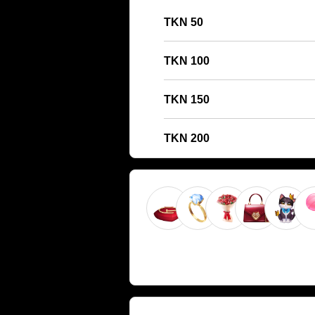
50 TKN
100 TKN
150 TKN
200 TKN