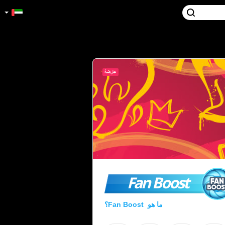
Fan Boost
ما هو Fan Boost؟