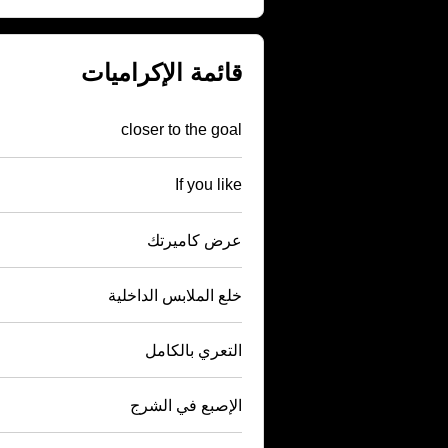
قائمة الإكراميات
closer to the goal
If you like
عرض كاميرتك
خلع الملابس الداخلية
التعري بالكامل
الإصبع في الشرج