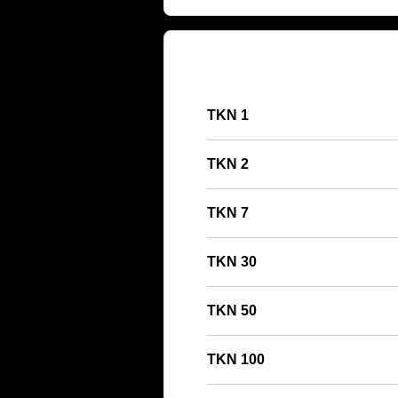
1 TKN
2 TKN
7 TKN
30 TKN
50 TKN
100 TKN