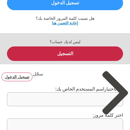
تسجيل الدخول
هل نسيت كلمة المرور الخاصة بك؟
إعادة التعيين هنا
ليس لديك حساب؟
التسجيل
سجّل
تسجيل الدخول
قم باختياراسم المستخدم الخاص بك:
اختر كلمة مرور: