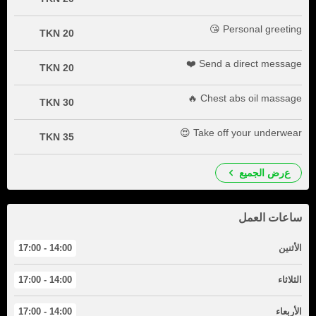
Personal greeting 😘
20 TKN
Send a direct message ❤️
20 TKN
Chest abs oil massage 🔥
30 TKN
Take off your underwear 😍
35 TKN
عرض الجميع
ساعات العمل
الأثنين
14:00 - 17:00
الثلاثاء
14:00 - 17:00
الأربعاء
14:00 - 17:00