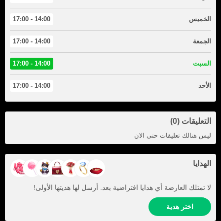
الخميس
14:00 - 17:00
الجمعة
14:00 - 17:00
السبت
14:00 - 17:00
الأحد
14:00 - 17:00
التعليقات (0)
ليس هنالك تعليقات حتى الان
الهدايا
لا تمتلك العارضة أي هدايا افتراضية بعد. أرسل لها هديتها الأولى!
اختر هدية