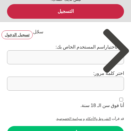
التسجيل
سجّل
تسجيل الدخول
قم باختياراسم المستخدم الخاص بك:
اختر كلمة مرور:
أنا فوق سن الـ 18 سنة.
قد قرأت
الشروط والأحكام
و
سياسة الخصوصية
.