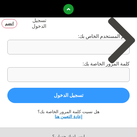
تسجيل
انضم
الدخول
اسم المستخدم الخاص بك:
كلمة المرور الخاصة بك:
تسجيل الدخول
هل نسيت كلمة المرور الخاصة بك؟
إعادة التعيين هنا
ليس لديك حساب؟