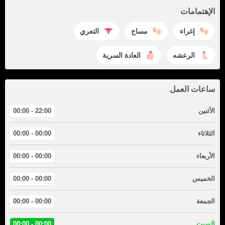
الإهتمامات
إغراء
مساج
التعري
الرعشه
العادة السرية
ساعات العمل
الأثنين
22:00 - 00:00
الثلاثاء
00:00 - 00:00
الأربعاء
00:00 - 00:00
الخميس
00:00 - 00:00
الجمعة
00:00 - 00:00
السبت
00:00 - 00:00