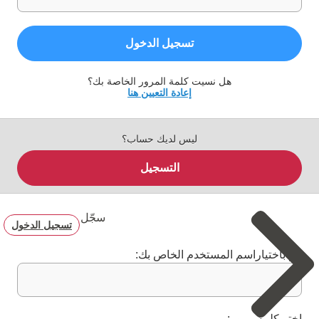
تسجيل الدخول
هل نسيت كلمة المرور الخاصة بك؟
إعادة التعيين هنا
ليس لديك حساب؟
التسجيل
سجّل
تسجيل الدخول
قم باختياراسم المستخدم الخاص بك:
اختر كلمة مرور: